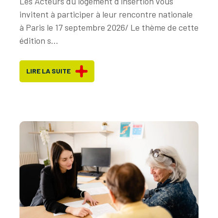
Les Acteurs du logement d'insertion vous
invitent à participer à leur rencontre nationale
à Paris le 17 septembre 2026/ Le thème de cette
édition s...
LIRE LA SUITE