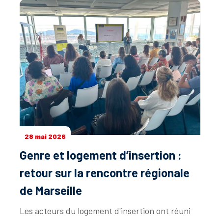
28 mai 2026
Genre et logement d’insertion :
retour sur la rencontre régionale
de Marseille
Les acteurs du logement d'insertion ont réuni