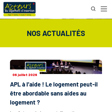
NOS ACTUALITÉS
06 juillet 2026
APL à l’aide ! Le logement peut-il
être abordable sans aides au
logement ?