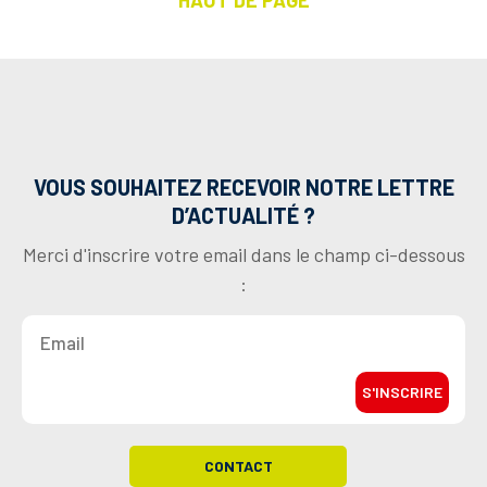
VOUS SOUHAITEZ RECEVOIR NOTRE LETTRE
D’ACTUALITÉ ?
Merci d'inscrire votre email dans le champ ci-dessous
:
S'INSCRIRE
CONTACT