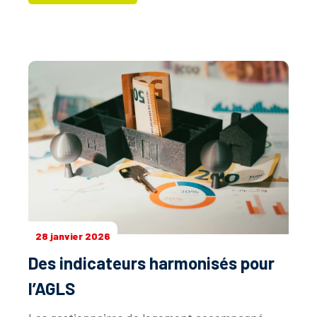
28 janvier 2026
Des indicateurs harmonisés pour
l’AGLS