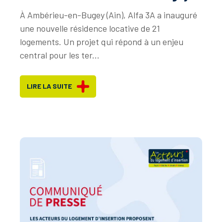
À Ambérieu-en-Bugey (Ain), Alfa 3A a inauguré
une nouvelle résidence locative de 21
logements. Un projet qui répond à un enjeu
central pour les ter...
LIRE LA SUITE