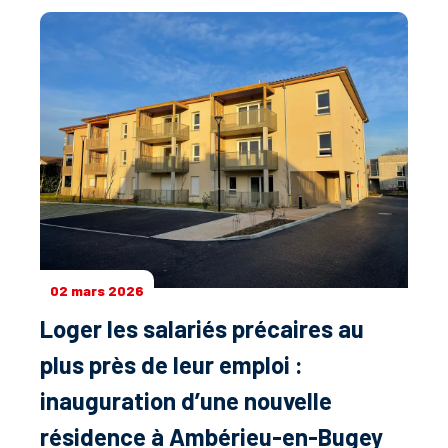
02 mars 2026
Loger les salariés précaires au
plus près de leur emploi :
inauguration d’une nouvelle
résidence à Ambérieu-en-Bugey