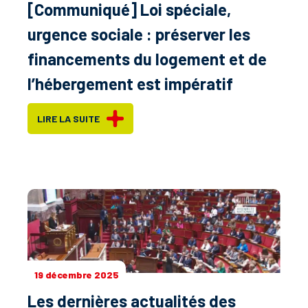
[Communiqué] Loi spéciale,
urgence sociale : préserver les
financements du logement et de
l’hébergement est impératif
LIRE LA SUITE
19 décembre 2025
Les dernières actualités des