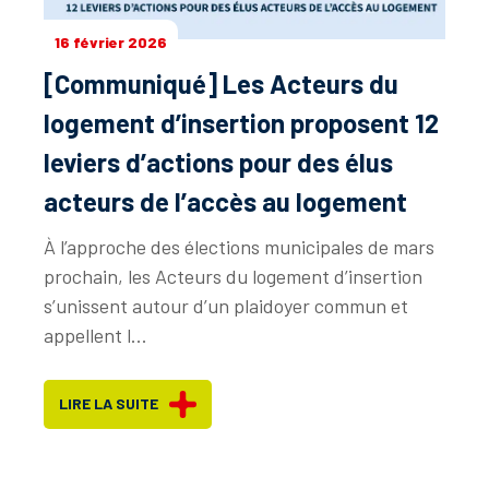
16 février 2026
[Communiqué] Les Acteurs du
logement d’insertion proposent 12
leviers d’actions pour des élus
acteurs de l’accès au logement
À l’approche des élections municipales de mars
prochain, les Acteurs du logement d’insertion
s’unissent autour d’un plaidoyer commun et
appellent l...
LIRE LA SUITE