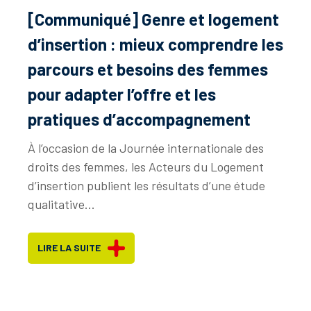
[Communiqué] Genre et logement
d’insertion : mieux comprendre les
parcours et besoins des femmes
pour adapter l’offre et les
pratiques d’accompagnement
À l’occasion de la Journée internationale des
droits des femmes, les Acteurs du Logement
d’insertion publient les résultats d’une étude
qualitative...
LIRE LA SUITE