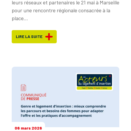
leurs réseaux et partenaires le 21 mai à Marseille
pour une rencontre régionale consacrée à la
place...
LIRE LA SUITE
06 mars 2026