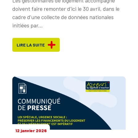
Les gestionnaires de logement accompagné
doivent faire remonter d’ici le 30 avril, dans le
cadre d’une collecte de données nationales
initiées par...
LIRE LA SUITE
12 janvier 2026