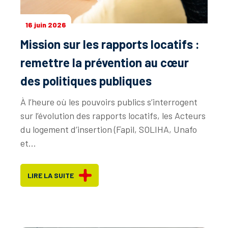
16 juin 2026
Mission sur les rapports locatifs :
remettre la prévention au cœur
des politiques publiques
À l’heure où les pouvoirs publics s’interrogent
sur l’évolution des rapports locatifs, les Acteurs
du logement d’insertion (Fapil, SOLIHA, Unafo
et...
LIRE LA SUITE