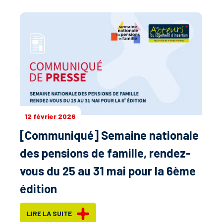
12 février 2026
[Communiqué] Semaine nationale
des pensions de famille, rendez-
vous du 25 au 31 mai pour la 6ème
édition
LIRE LA SUITE