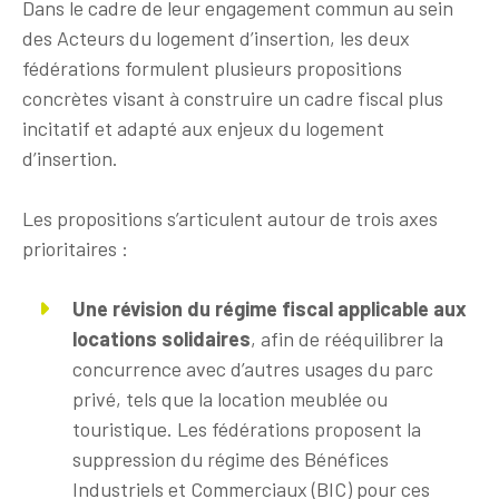
Dans le cadre de leur engagement commun au sein
des Acteurs du logement d’insertion, les deux
fédérations formulent plusieurs propositions
concrètes visant à construire un cadre fiscal plus
incitatif et adapté aux enjeux du logement
d’insertion.
Les propositions s’articulent autour de trois axes
prioritaires :
Une révision du régime fiscal applicable aux
locations solidaires
, afin de rééquilibrer la
concurrence avec d’autres usages du parc
privé, tels que la location meublée ou
touristique. Les fédérations proposent la
suppression du régime des Bénéfices
Industriels et Commerciaux (BIC) pour ces