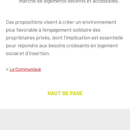
marché de logements décents et accessibles.
Ces propositions visent à créer un environnement
plus favorable à l’engagement solidaire des
propriétaires privés, dont l’implication est essentielle
pour répondre aux besoins croissants en logement
social et d’insertion.
>
Le Communiqué
HAUT DE PAGE