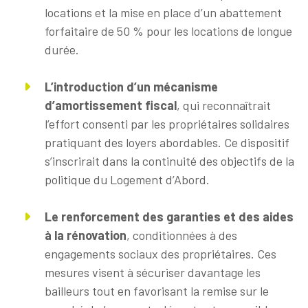
locations et la mise en place d’un abattement
forfaitaire de 50 % pour les locations de longue
durée.
L’introduction d’un mécanisme
d’amortissement fiscal
, qui reconnaîtrait
l’effort consenti par les propriétaires solidaires
pratiquant des loyers abordables. Ce dispositif
s’inscrirait dans la continuité des objectifs de la
politique du Logement d’Abord.
Le renforcement des garanties et des aides
à la rénovation
, conditionnées à des
engagements sociaux des propriétaires. Ces
mesures visent à sécuriser davantage les
bailleurs tout en favorisant la remise sur le