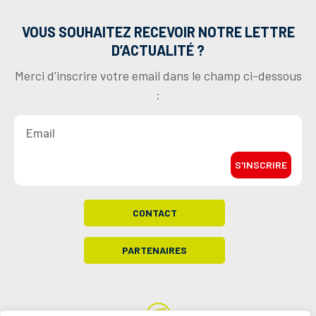
VOUS SOUHAITEZ RECEVOIR NOTRE LETTRE
D’ACTUALITÉ ?
Merci d'inscrire votre email dans le champ ci-dessous
:
S'INSCRIRE
CONTACT
PARTENAIRES