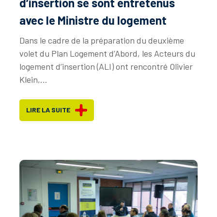
d’insertion se sont entretenus
avec le Ministre du logement
Dans le cadre de la préparation du deuxième
volet du Plan Logement d’Abord, les Acteurs du
logement d’insertion (ALI) ont rencontré Olivier
Klein,...
LIRE LA SUITE