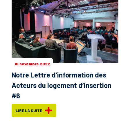
10 novembre 2022
Notre Lettre d’information des
Acteurs du logement d’insertion
#6
LIRE LA SUITE