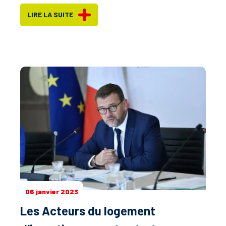
LIRE LA SUITE
06 janvier 2023
Les Acteurs du logement