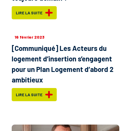
LIRE LA SUITE
16 février 2023
[Communiqué] Les Acteurs du
logement d’insertion s’engagent
pour un Plan Logement d’abord 2
ambitieux
LIRE LA SUITE