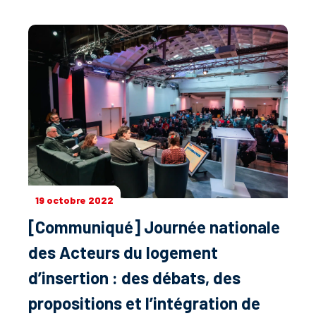
19 octobre 2022
[Communiqué] Journée nationale
des Acteurs du logement
d’insertion : des débats, des
propositions et l’intégration de