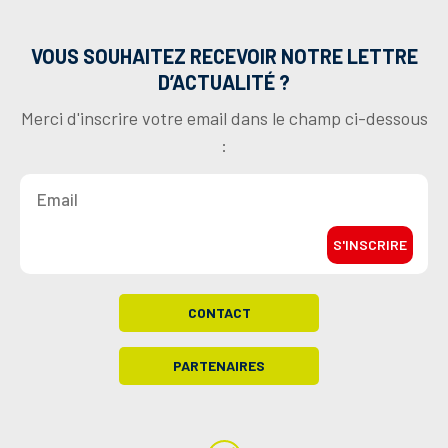
VOUS SOUHAITEZ RECEVOIR NOTRE LETTRE
D’ACTUALITÉ ?
Merci d'inscrire votre email dans le champ ci-dessous
:
S'INSCRIRE
CONTACT
PARTENAIRES