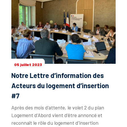
05 juillet 2023
Notre Lettre d’information des
Acteurs du logement d’insertion
#7
Après des mois d’attente, le volet 2 du plan
Logement d’Abord vient d'être annoncé et
reconnaît le rôle du logement d’insertion