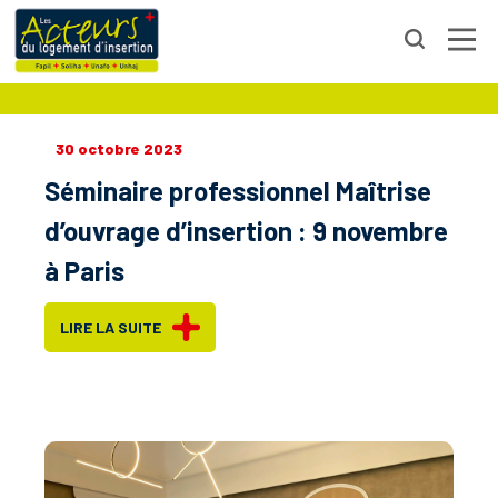
ACTUALITÉS
30 octobre 2023
Séminaire professionnel Maîtrise
d’ouvrage d’insertion : 9 novembre
à Paris
LIRE LA SUITE