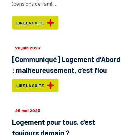
(pensions de famil...
LIRE LA SUITE
20 juin 2023
[Communiqué] Logement d’Abord
: malheureusement, c’est flou
LIRE LA SUITE
25 mai 2023
Logement pour tous, c’est
toujours demain ?