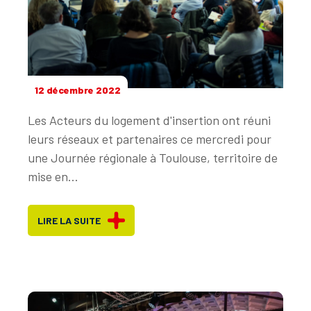
12 décembre 2022
Les Acteurs du logement d'insertion ont réuni
leurs réseaux et partenaires ce mercredi pour
une Journée régionale à Toulouse, territoire de
mise en...
LIRE LA SUITE