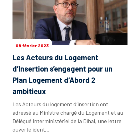
08 février 2023
Les Acteurs du Logement
d’Insertion s’engagent pour un
Plan Logement d’Abord 2
ambitieux
Les Acteurs du logement d’insertion ont
adressé au Ministre chargé du Logement et au
Délégué interministériel de la Dihal, une lettre
ouverte ident...