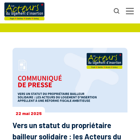
COMMUNIQUÉ DE PRESSE
22 mai 2025
Vers un statut du propriétaire
bailleur solidaire : les Acteurs du