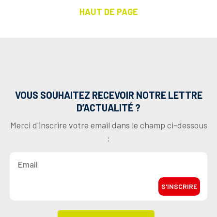
HAUT DE PAGE
VOUS SOUHAITEZ RECEVOIR NOTRE LETTRE
D’ACTUALITÉ ?
Merci d'inscrire votre email dans le champ ci-dessous
:
S'INSCRIRE