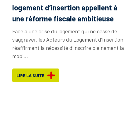
logement d’insertion appellent à
une réforme fiscale ambitieuse
Face à une crise du logement qui ne cesse de
s’aggraver, les Acteurs du Logement d’Insertion
réaffirment la nécessité d’inscrire pleinement la
mobi...
LIRE LA SUITE