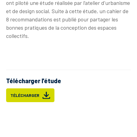
ont piloté une étude réalisée par l’atelier d’urbanisme
et de design social. Suite à cette étude, un cahier de
8 recommandations est publié pour partager les
bonnes pratiques de la conception des espaces
collectifs.
Télécharger l'étude
TÉLÉCHARGER