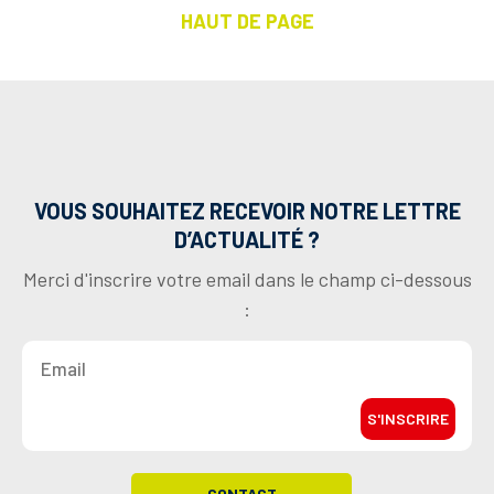
HAUT DE PAGE
VOUS SOUHAITEZ RECEVOIR NOTRE LETTRE
D’ACTUALITÉ ?
Merci d'inscrire votre email dans le champ ci-dessous
:
S'INSCRIRE
CONTACT