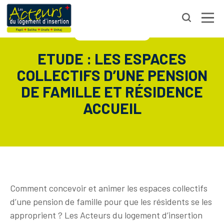
RETOUR
10 octobre 2023
ETUDE : LES ESPACES
COLLECTIFS D’UNE PENSION
DE FAMILLE ET RÉSIDENCE
ACCUEIL
Comment concevoir et animer les espaces collectifs
d’une pension de famille pour que les résidents se les
approprient ? Les Acteurs du logement d’insertion