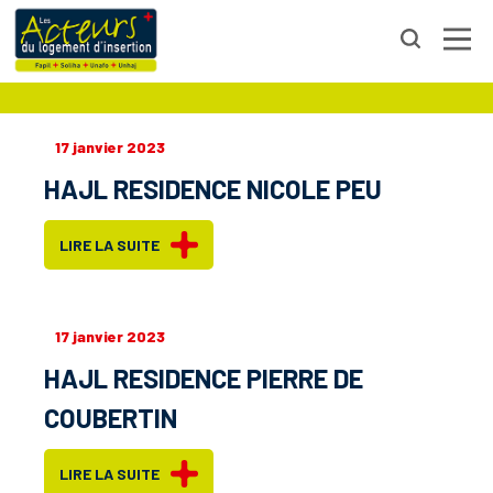
MAYENNE
17 janvier 2023
HAJL RESIDENCE NICOLE PEU
LIRE LA SUITE
17 janvier 2023
HAJL RESIDENCE PIERRE DE
COUBERTIN
LIRE LA SUITE