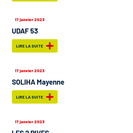
17 janvier 2023
UDAF 53
LIRE LA SUITE
17 janvier 2023
SOLIHA Mayenne
LIRE LA SUITE
17 janvier 2023
LES 2 RIVES