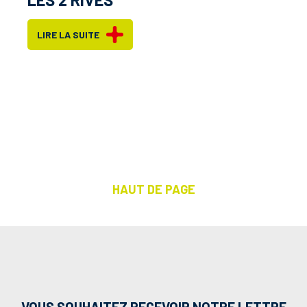
LIRE LA SUITE
HAUT DE PAGE