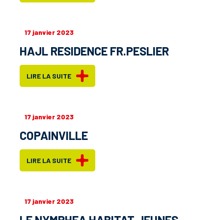
17 janvier 2023
HAJL RESIDENCE FR.PESLIER
LIRE LA SUITE
17 janvier 2023
COPAINVILLE
LIRE LA SUITE
17 janvier 2023
LE NYMPHEA HABITAT JEUNES