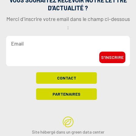
VOUS SOUHAITEZ RECEVOIR NOTRE LETTRE
D’ACTUALITÉ ?
Merci d'inscrire votre email dans le champ ci-dessous
:
S'INSCRIRE
CONTACT
PARTENAIRES
Site hébergé dans un green data center