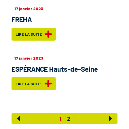
17 janvier 2023
FREHA
LIRE LA SUITE
17 janvier 2023
ESPÉRANCE Hauts-de-Seine
LIRE LA SUITE
1
2