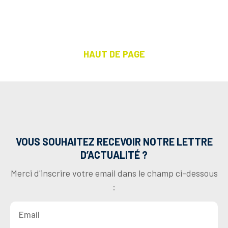
HAUT DE PAGE
VOUS SOUHAITEZ RECEVOIR NOTRE LETTRE
D’ACTUALITÉ ?
Merci d'inscrire votre email dans le champ ci-dessous
: