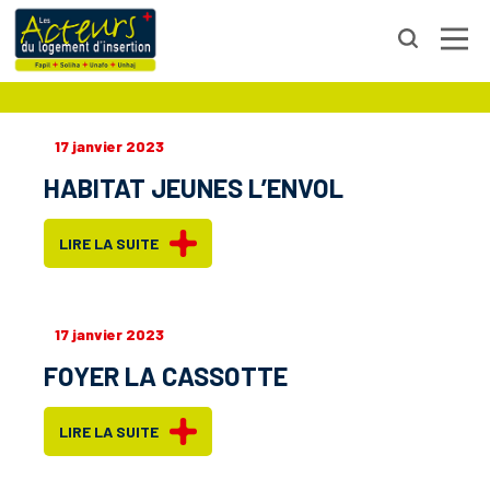
DOUBS
17 janvier 2023
HABITAT JEUNES L’ENVOL
LIRE LA SUITE
17 janvier 2023
FOYER LA CASSOTTE
LIRE LA SUITE