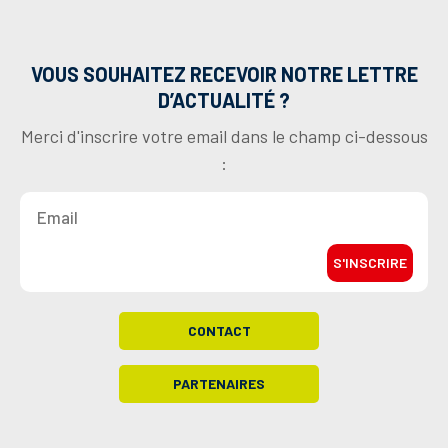
VOUS SOUHAITEZ RECEVOIR NOTRE LETTRE
D’ACTUALITÉ ?
Merci d'inscrire votre email dans le champ ci-dessous
:
S'INSCRIRE
CONTACT
PARTENAIRES