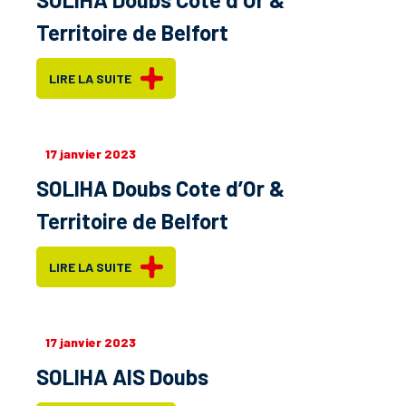
Territoire de Belfort
LIRE LA SUITE
17 janvier 2023
SOLIHA Doubs Cote d’Or &
Territoire de Belfort
LIRE LA SUITE
17 janvier 2023
SOLIHA AIS Doubs