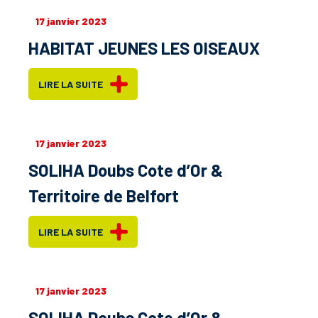
17 janvier 2023
HABITAT JEUNES LES OISEAUX
LIRE LA SUITE
17 janvier 2023
SOLIHA Doubs Cote d’Or &
Territoire de Belfort
LIRE LA SUITE
17 janvier 2023
SOLIHA Doubs Cote d’Or &