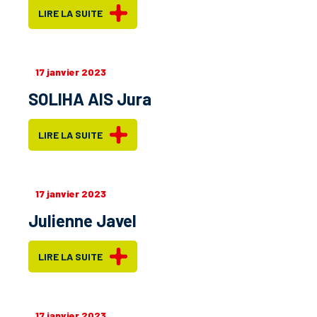
LIRE LA SUITE
17 janvier 2023
SOLIHA AIS Jura
LIRE LA SUITE
17 janvier 2023
Julienne Javel
LIRE LA SUITE
17 janvier 2023