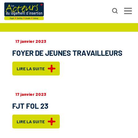
CREUSE
17 janvier 2023
FOYER DE JEUNES TRAVAILLEURS
LIRE LA SUITE
17 janvier 2023
FJT FOL 23
LIRE LA SUITE