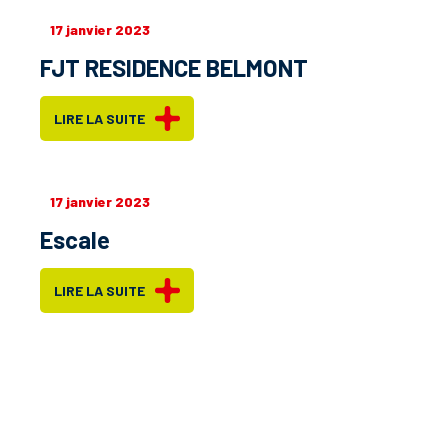
17 janvier 2023
FJT RESIDENCE BELMONT
LIRE LA SUITE
17 janvier 2023
Escale
LIRE LA SUITE