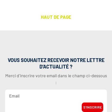
HAUT DE PAGE
VOUS SOUHAITEZ RECEVOIR NOTRE LETTRE
D’ACTUALITÉ ?
Merci d'inscrire votre email dans le champ ci-dessous
:
S'INSCRIRE