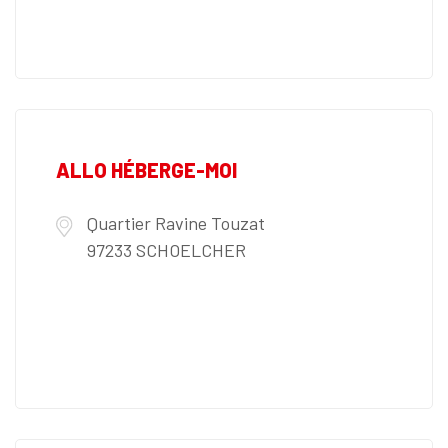
ALLO HÉBERGE-MOI
Quartier Ravine Touzat
97233 SCHOELCHER