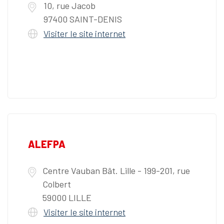
10, rue Jacob
97400 SAINT-DENIS
Visiter le site internet
ALEFPA
Centre Vauban Bât. Lille - 199-201, rue
Colbert
59000 LILLE
Visiter le site internet