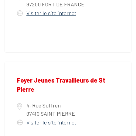
97200 FORT DE FRANCE
Visiter le site internet
Foyer Jeunes Travailleurs de St
Pierre
4, Rue Suffren
97410 SAINT PIERRE
Visiter le site internet