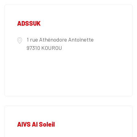
ADSSUK
1 rue Athénodore Antoinette
97310 KOUROU
AIVS AI Soleil