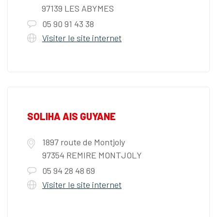
97139 LES ABYMES
05 90 91 43 38
Visiter le site internet
SOLIHA AIS GUYANE
1897 route de Montjoly
97354 REMIRE MONTJOLY
05 94 28 48 69
Visiter le site internet