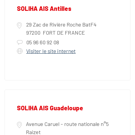
SOLIHA AIS Antilles
29 Zac de Rivière Roche BatF4
97200 FORT DE FRANCE
05 96 60 92 08
Visiter le site internet
SOLIHA AIS Guadeloupe
Avenue Caruel - route nationale n°5
Raizet