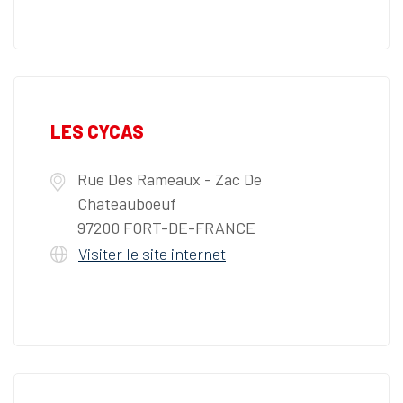
LES CYCAS
Rue Des Rameaux - Zac De
Chateauboeuf
97200 FORT-DE-FRANCE
Visiter le site internet