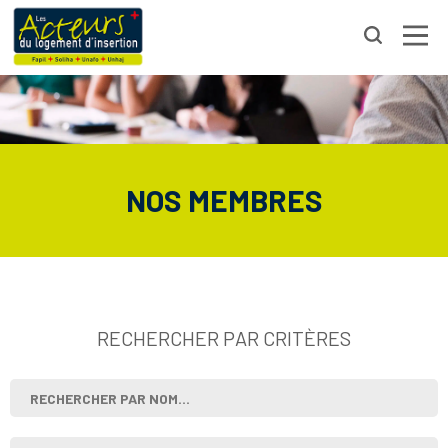
NOS MEMBRES
RECHERCHER PAR CRITÈRES