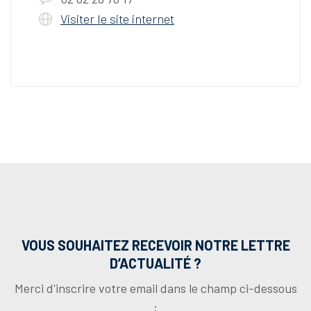
Visiter le site internet
VOUS SOUHAITEZ RECEVOIR NOTRE LETTRE
D’ACTUALITÉ ?
Merci d'inscrire votre email dans le champ ci-dessous
: